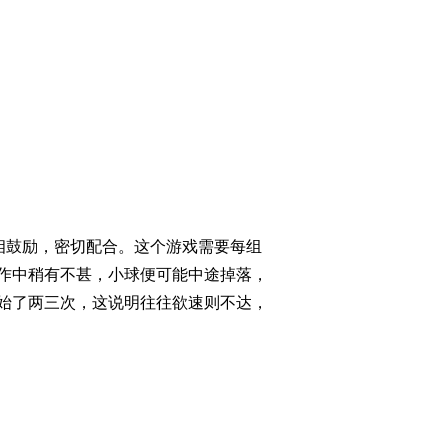
相鼓励，密切配合。这个游戏需要每组
合作中稍有不甚，小球便可能中途掉落，
始了两三次，这说明往往欲速则不达，