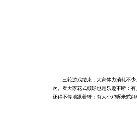
三轮游戏结束，大家体力消耗不少。
次。看大家花式颠球也是乐趣不断：有
还得不停地跟着转；有人小鸡啄米式颠