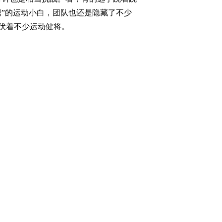
”的运动小白，团队也还是隐藏了不少
伏着不少运动健将。