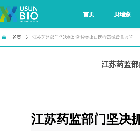
首页
贝瑞森
낀
首页
ꄲ
江苏药监部门坚决抓好防控类出口医疗器械质量监管
江苏药监部
江苏药监部门坚决