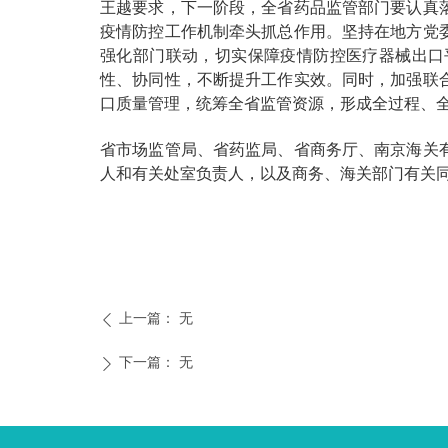
王越要求，下一阶段，全省药品监管部门要认真
疫情防控工作机制牵头抓总作用。坚持在地方党
强化部门联动，切实保障疫情防控医疗器械出口
性、协同性，不断提升工作实效。同时，加强联
口质量管理，统筹全省监管资源，形成全过程、
省市场监管局、省药监局、省商务厅、南京海关
人和有关处室负责人，以及商务、海关部门有关
上一篇：
无
ꄴ
下一篇：
无
ꄲ