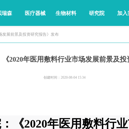
贝瑞森
医疗器械
生物材料
研究院
加入
市场发展前景及投资研究报告》发布
《2020年医用敷料行业市场发展前景及
创建时间：
2020-08-04
15:34
：《2020年医用敷料行