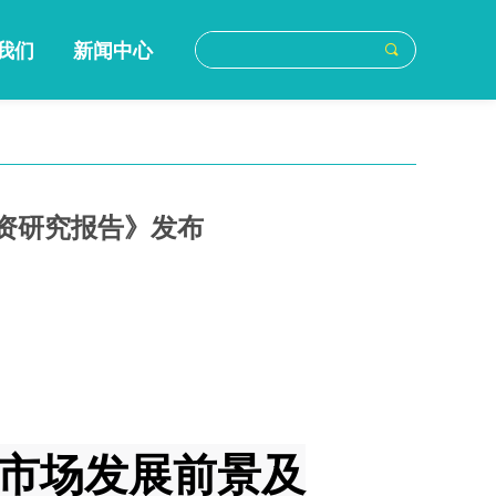
我们
新闻中心
끠
投资研究报告》发布
业市场发展前景及