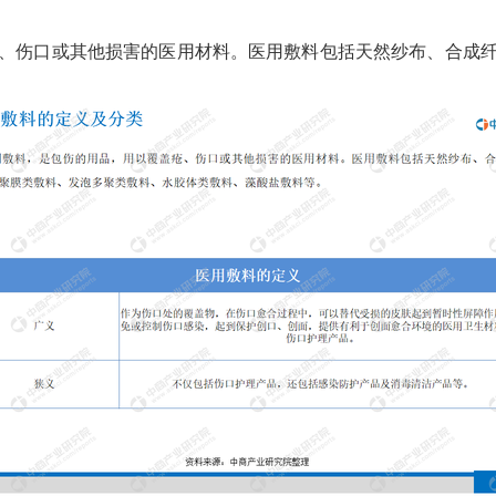
、伤口或其他损害的医用材料。医用敷料包括天然纱布、合成