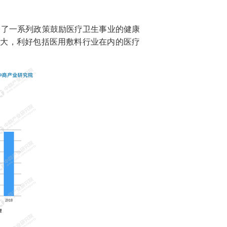
台了一系列政策鼓励医疗卫生事业的健康
加大，利好包括医用敷料行业在内的医疗