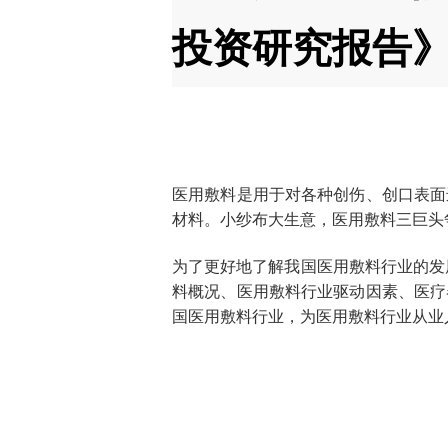
投资研究报告
医用敷料是
用于对各种创伤、创口表面
材料。小纱布大生意，医用敷料三巨头
为了更好地了解我国医用敷料行业的发
料概况、医用敷料行业驱动因素、医疗
国医用敷料行业，为医用敷料行业从业