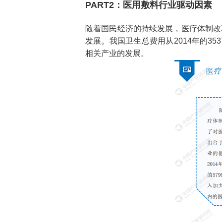
PART2
：医用敷料行业驱动因素
随着国民经济的持续发展，医疗体制改
发展。我国卫生总费用从
2014
年的
353
相关产业的发展。