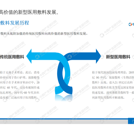
高价值的新型医用敷料发展。