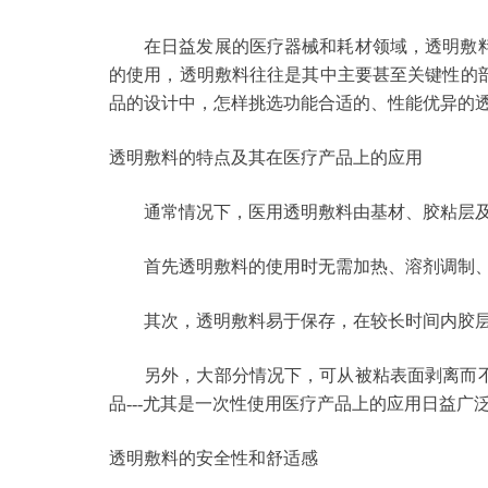
在日益发展的医疗器械和耗材领域，透明敷
的使用，透明敷料往往是其中主要甚至关键性的
品的设计中，怎样挑选功能合适的、性能优异的
透明敷料的特点及其在医疗产品上的应用
通常情况下，医用透明敷料由基材、胶粘层
首先透明敷料的使用时无需加热、溶剂调制
其次，透明敷料易于保存，在较长时间内胶
另外，大部分情况下，可从被粘表面剥离而
品---尤其是一次性使用医疗产品上的应用日益
透明敷料的安全性和舒适感