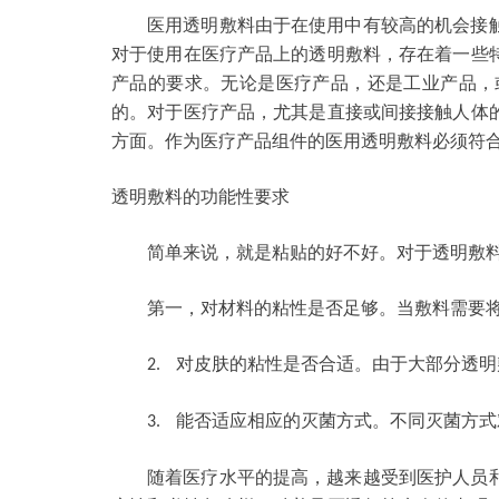
医用透明敷料由于在使用中有较高的机会接
对于使用在医疗产品上的透明敷料，存在着一些
产品的要求。无论是医疗产品，还是工业产品，
的。对于医疗产品，尤其是直接或间接接触人体
方面。作为医疗产品组件的医用透明敷料必须符
透明敷料的功能性要求
简单来说，就是粘贴的好不好。对于透明敷
第一，
对材料的粘性是否足够。当敷料需要
对皮肤的粘性是否合适。由于大部分透明
2.
能否适应相应的灭菌方式。不同灭菌方式
3.
随着医疗水平的提高，越来越受到医护人员