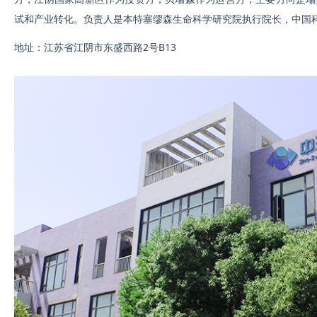
试和产业转化。负责人是本特塞缪森生命科学研究院执行院长，中国
地址：江苏省江阴市东盛西路2号B13